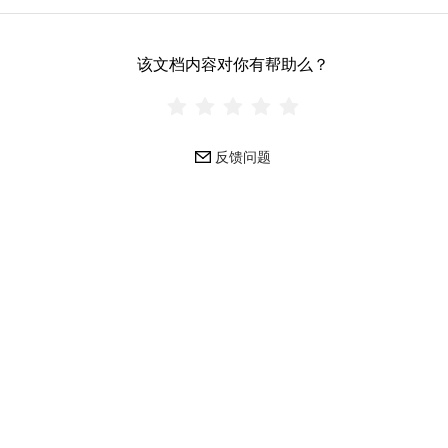
该文档内容对你有帮助么？
反馈问题