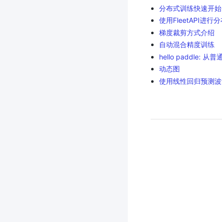
分布式训练快速开始
使用FleetAPI进行
梯度裁剪方式介绍
自动混合精度训练
hello paddle
动态图
使用线性回归预测波