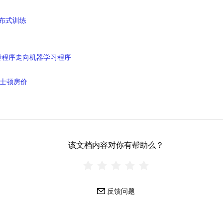
分布式训练
: 从普通程序走向机器学习程序
士顿房价
该文档内容对你有帮助么？
反馈问题