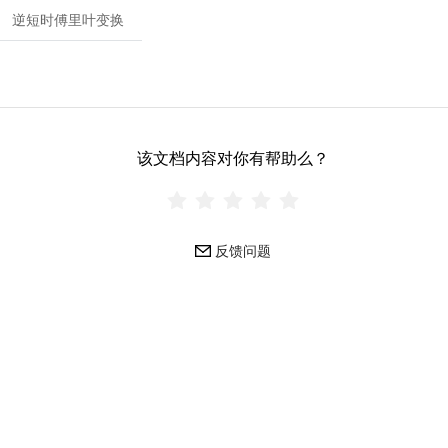
逆短时傅里叶变换
该文档内容对你有帮助么？
反馈问题