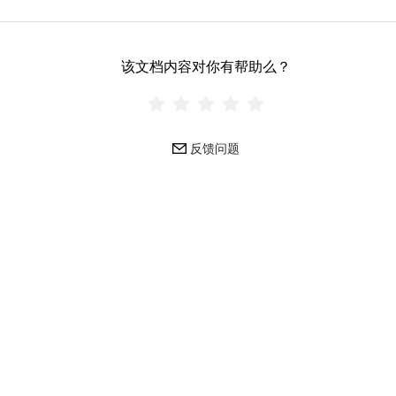
该文档内容对你有帮助么？
反馈问题