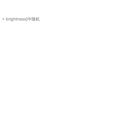
+ brightness]中随机