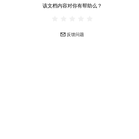
该文档内容对你有帮助么？
反馈问题