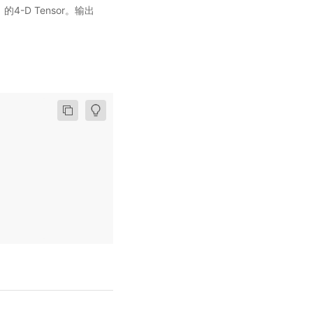
-D Tensor。输出