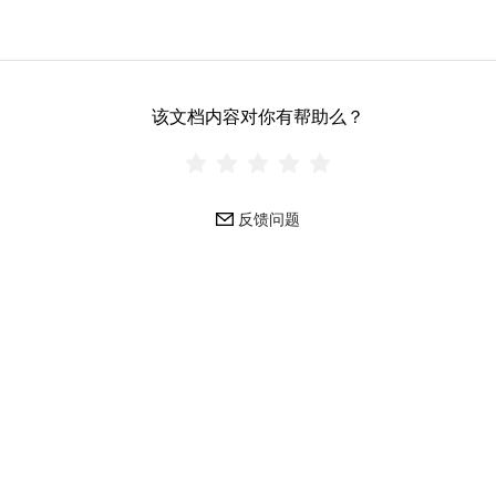
该文档内容对你有帮助么？
反馈问题