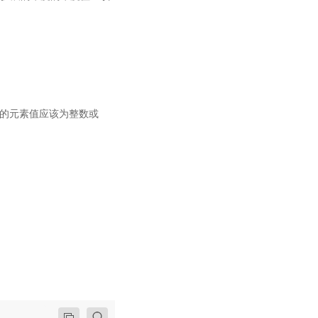
则其中的元素值应该为整数或