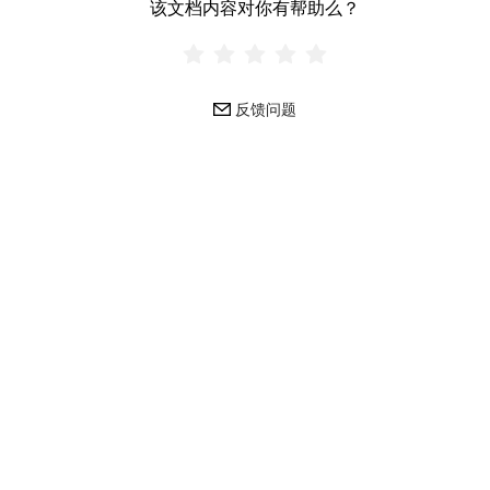
该文档内容对你有帮助么？
反馈问题