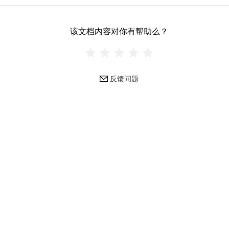
该文档内容对你有帮助么？
反馈问题