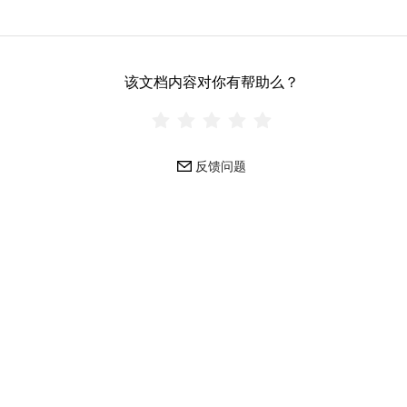
该文档内容对你有帮助么？
反馈问题