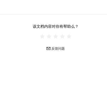
该文档内容对你有帮助么？
反馈问题