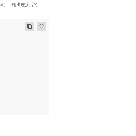
ncat），输出连接后的