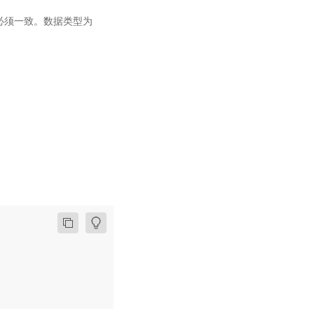
LoD长度必须一致。数据类型为