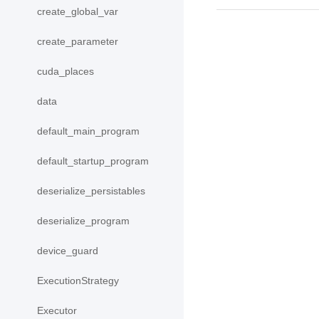
create_global_var
create_parameter
cuda_places
data
default_main_program
default_startup_program
deserialize_persistables
deserialize_program
device_guard
ExecutionStrategy
Executor