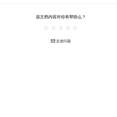
该文档内容对你有帮助么？
反馈问题