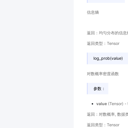
信息熵
返回：均匀分布的信息熵,
返回类型：Tensor
log_prob
(
value
)
对数概率密度函数
参数：
value
(Tensor)
返回：对数概率, 数据类
返回类型：Tensor