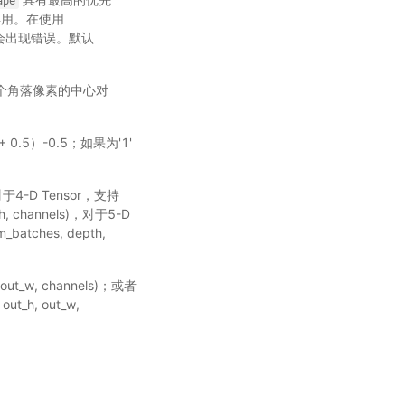
ape
用。在使用
阶段会出现错误。默认
的4个角落像素的中心对
 + 0.5）-0.5；如果为'1'
-D Tensor，支持
dth, channels)，对于5-D
_batches, depth,
 out_w, channels)；或者
out_h, out_w,