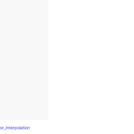
or_interpolation