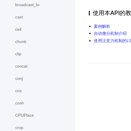
broadcast_to
使用本API的
cast
案例解析
ceil
自动微分机制介绍
使用注意力机制的L
chunk
clip
concat
conj
cos
cosh
CPUPlace
crop