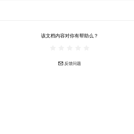
该文档内容对你有帮助么？
反馈问题