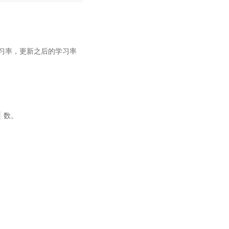
学习率，更新之后的学习率
数。