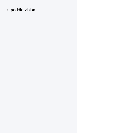
paddle.vision