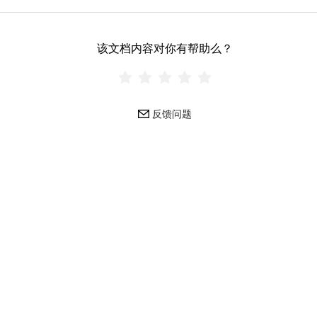
该文档内容对你有帮助么？
反馈问题