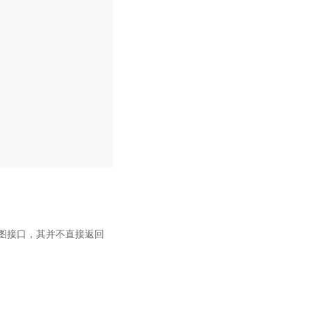
图接口，其并不直接返回