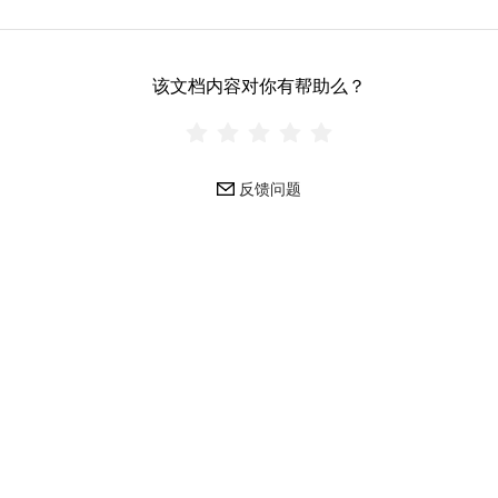
该文档内容对你有帮助么？
反馈问题