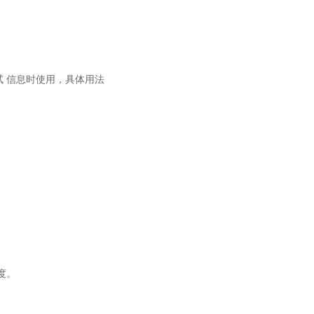
调试 信息时使用，具体用法
度。