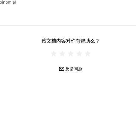
inomial
该文档内容对你有帮助么？
反馈问题