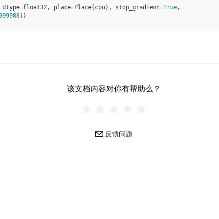
 dtype=float32, place=Place(cpu), stop_gradient=
True
,
999988
])
该文档内容对你有帮助么？
反馈问题