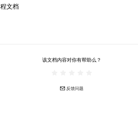
教程文档
该文档内容对你有帮助么？
反馈问题