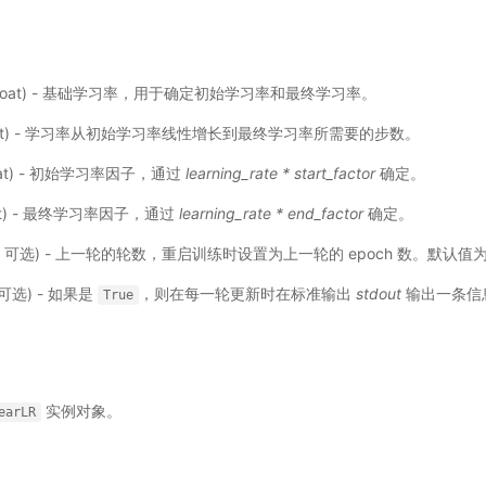
float) - 基础学习率，用于确定初始学习率和最终学习率。
loat) - 学习率从初始学习率线性增长到最终学习率所需要的步数。
loat) - 初始学习率因子，通过
learning_rate * start_factor
确定。
oat) - 最终学习率因子，通过
learning_rate * end_factor
确定。
t，可选) - 上一轮的轮数，重启训练时设置为上一轮的 epoch 数。默认值
，可选) - 如果是
，则在每一轮更新时在标准输出
stdout
输出一条信
True
实例对象。
earLR