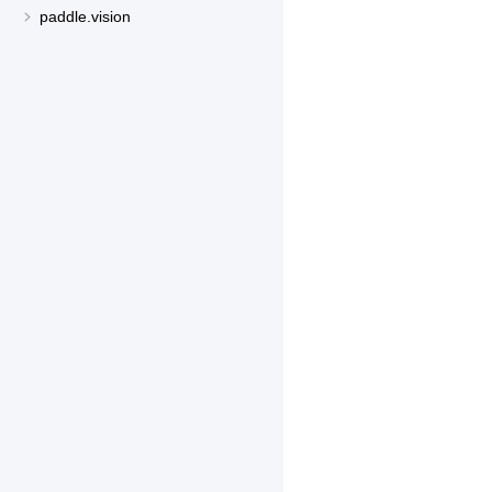
paddle.vision