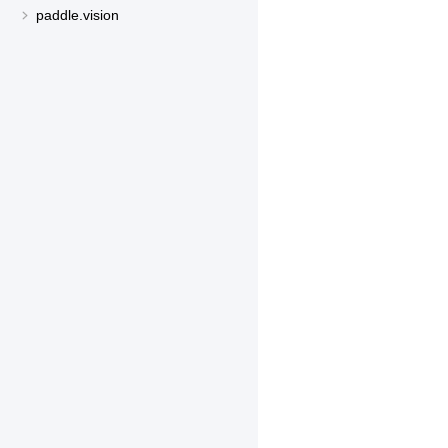
paddle.vision