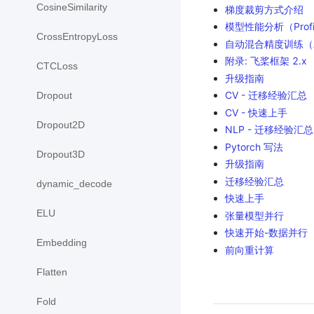
CosineSimilarity
梯度裁剪方式介绍
模型性能分析（Profi
CrossEntropyLoss
自动混合精度训练（
附录: 飞桨框架 2.x
CTCLoss
升级指南
CV - 迁移经验汇总
Dropout
CV - 快速上手
Dropout2D
NLP - 迁移经验汇总
Pytorch 写法
Dropout3D
升级指南
迁移经验汇总
dynamic_decode
快速上手
ELU
张量模型并行
快速开始-数据并行
Embedding
前向重计算
Flatten
Fold