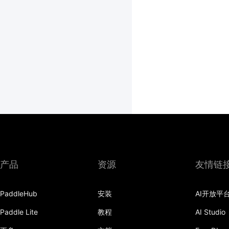
产品
资源
友情链
PaddleHub
安装
AI开放平
Paddle Lite
教程
AI Studio