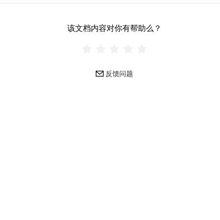
该文档内容对你有帮助么？
反馈问题