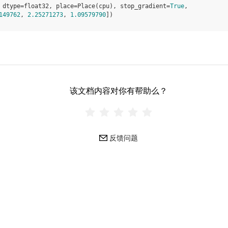
 dtype=float32, place=Place(cpu), stop_gradient=
True
,
149762
, 
2.25271273
, 
1.09579790
])
该文档内容对你有帮助么？
反馈问题