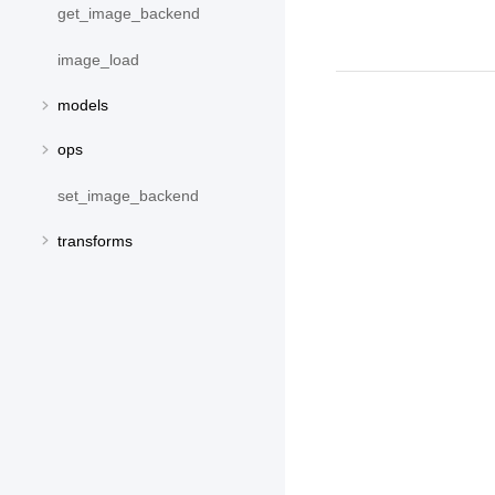
get_image_backend
image_load
models
ops
set_image_backend
transforms