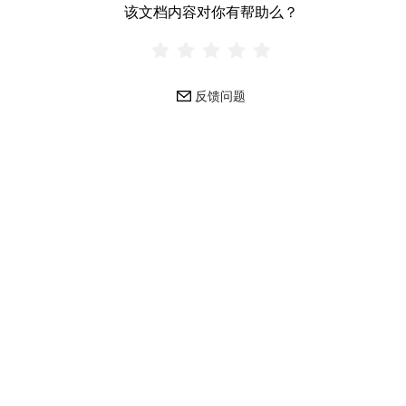
该文档内容对你有帮助么？
反馈问题