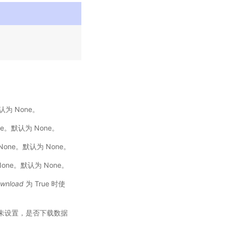
认为 None。
ne。默认为 None。
None。默认为 None。
one。默认为 None。
wnload
为 True 时使
未设置，是否下载数据