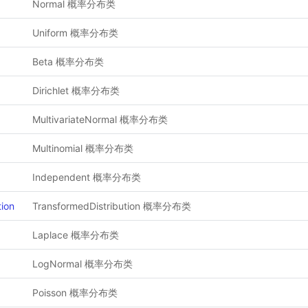
Normal 概率分布类
Uniform 概率分布类
Beta 概率分布类
Dirichlet 概率分布类
MultivariateNormal 概率分布类
Multinomial 概率分布类
Independent 概率分布类
tion
TransformedDistribution 概率分布类
Laplace 概率分布类
LogNormal 概率分布类
Poisson 概率分布类