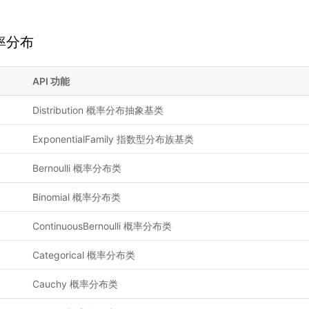
率分布
API 功能
Distribution 概率分布抽象基类
ExponentialFamily 指数型分布族基类
Bernoulli 概率分布类
Binomial 概率分布类
ContinuousBernoulli 概率分布类
Categorical 概率分布类
Cauchy 概率分布类