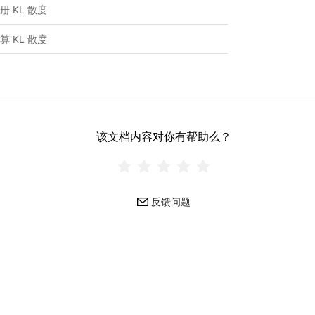
册 KL 散度
算 KL 散度
该文档内容对你有帮助么？
反馈问题