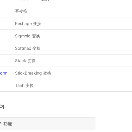
幂变换
Reshape 变换
Sigmoid 变换
Softmax 变换
Stack 变换
form
StickBreaking 变换
Tanh 变换
PI
PI 功能