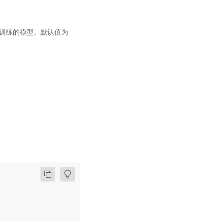
 上预训练的模型。默认值为