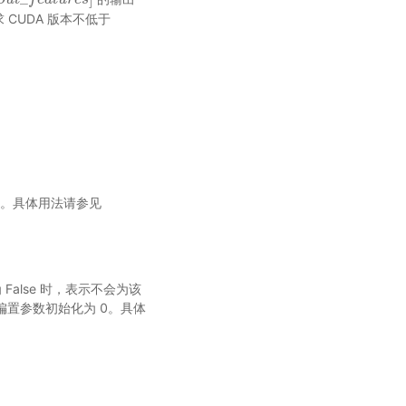
CUDA 版本不低于
为零。具体用法请参见
 False 时，表示不会为该
将偏置参数初始化为 0。具体