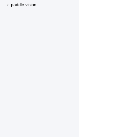
paddle.vision