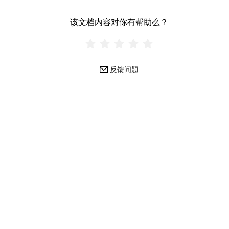
该文档内容对你有帮助么？
反馈问题