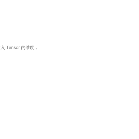
入 Tensor 的维度，