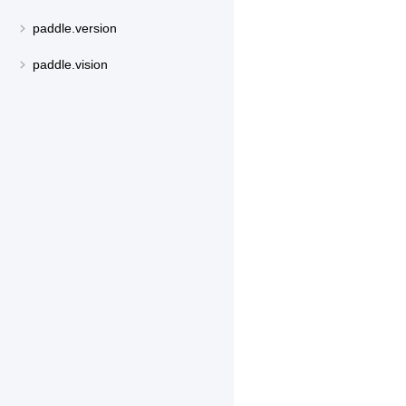
paddle.version
paddle.vision