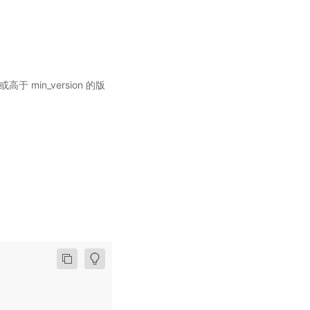
于 min_version 的版