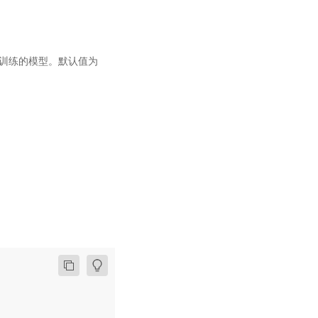
 上预训练的模型。默认值为