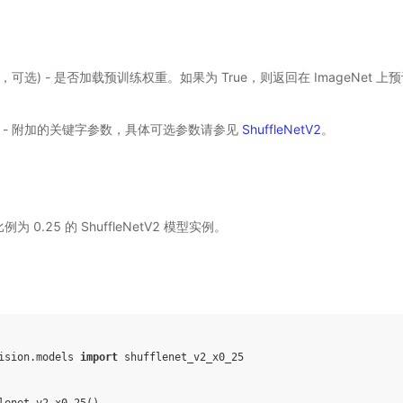
ol，可选) - 是否加载预训练权重。如果为 True，则返回在 ImageNet
) - 附加的关键字参数，具体可选参数请参见
ShuffleNetV2
。
 0.25 的 ShuffleNetV2 模型实例。
ision.models
import
shufflenet_v2_x0_25