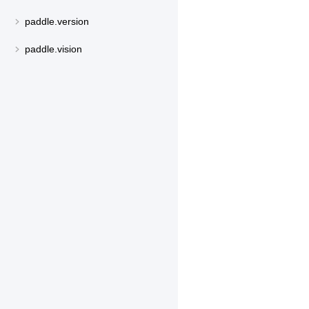
paddle.version
paddle.vision