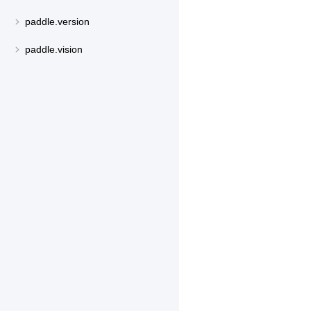
paddle.version
paddle.vision