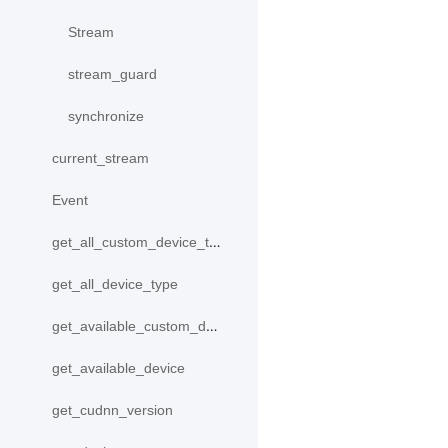
Stream
stream_guard
synchronize
current_stream
Event
get_all_custom_device_type
get_all_device_type
get_available_custom_device
get_available_device
get_cudnn_version