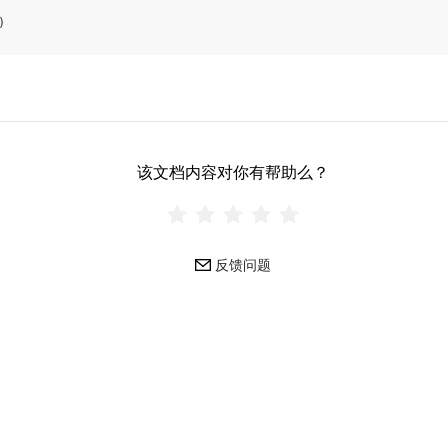
)
该文档内容对你有帮助么？
反馈问题