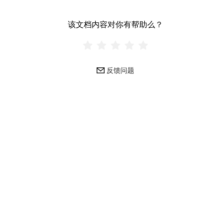
该文档内容对你有帮助么？
反馈问题